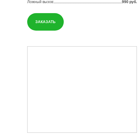
Ложный вызов:
990 руб.
ЗАКАЗАТЬ