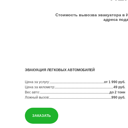
Стоимость вывозва эвакуатора в И
адреса под
ЭВАКУАЦИЯ ЛЕГКОВЫХ АВТОМОБИЛЕЙ
Цена за услугу:
от 1 990 руб.
Цена за километр:
49 руб.
Вес авто:
до 2 тонн
Ложный вызов:
990 руб.
ЗАКАЗАТЬ