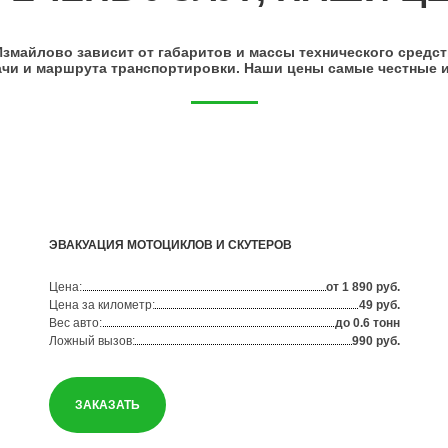
змайлово зависит от габаритов и массы технического средст
ачи и маршрута транспортировки. Наши цены самые честные и
ЭВАКУАЦИЯ МОТОЦИКЛОВ И СКУТЕРОВ
Цена:
от 1 890 руб.
Цена за километр:
49 руб.
Вес авто:
до 0.6 тонн
Ложный вызов:
990 руб.
ЗАКАЗАТЬ