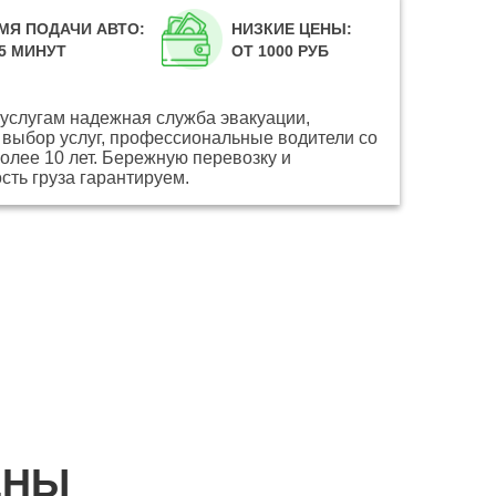
МЯ ПОДАЧИ АВТО:
НИЗКИЕ ЦЕНЫ:
45 МИНУТ
ОТ 1000 РУБ
услугам надежная служба эвакуации,
выбор услуг, профессиональные водители со
олее 10 лет. Бережную перевозку и
сть груза гарантируем.
ЕНЫ