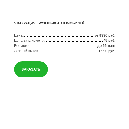
ЭВАКУАЦИЯ ГРУЗОВЫХ АВТОМОБИЛЕЙ
Цена:
от 8990 руб.
Цена за километр:
49 руб.
Вес авто:
до 55 тонн
Ложный вызов:
1 990 руб.
ЗАКАЗАТЬ