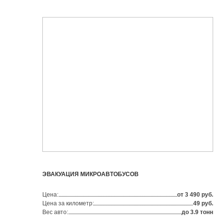
ЭВАКУАЦИЯ МИКРОАВТОБУСОВ
Цена:
от 3 490 руб.
Цена за километр:
49 руб.
Вес авто:
до 3.9 тонн