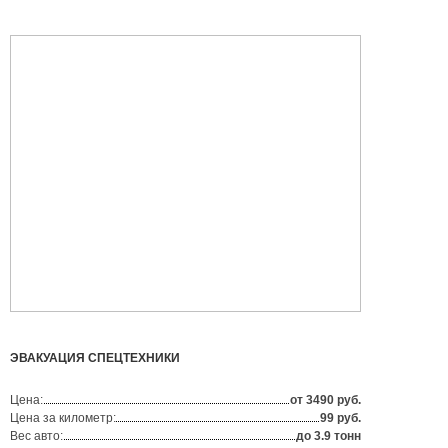
ЭВАКУАЦИЯ СПЕЦТЕХНИКИ
Цена:
от 3490 руб.
Цена за километр:
99 руб.
Вес авто:
до 3.9 тонн