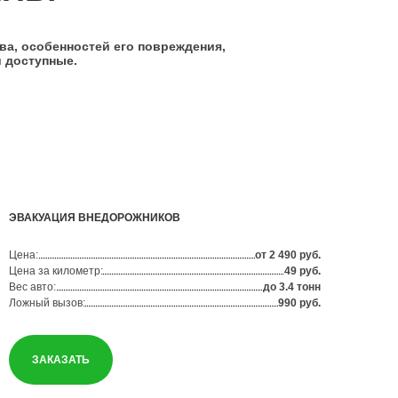
ва, особенностей его повреждения,
 доступные.
ЭВАКУАЦИЯ ВНЕДОРОЖНИКОВ
Цена:
от 2 490 руб.
Цена за километр:
49 руб.
Вес авто:
до 3.4 тонн
Ложный вызов:
990 руб.
ЗАКАЗАТЬ