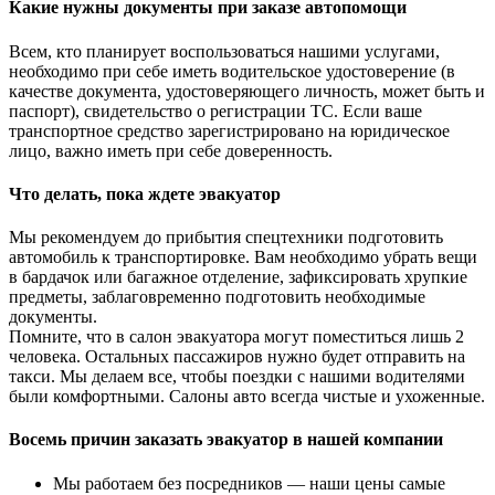
Какие нужны документы при заказе автопомощи
Всем, кто планирует воспользоваться нашими услугами,
необходимо при себе иметь водительское удостоверение (в
качестве документа, удостоверяющего личность, может быть и
паспорт), свидетельство о регистрации ТС. Если ваше
транспортное средство зарегистрировано на юридическое
лицо, важно иметь при себе доверенность.
Что делать, пока ждете эвакуатор
Мы рекомендуем до прибытия спецтехники подготовить
автомобиль к транспортировке. Вам необходимо убрать вещи
в бардачок или багажное отделение, зафиксировать хрупкие
предметы, заблаговременно подготовить необходимые
документы.
Помните, что в салон эвакуатора могут поместиться лишь 2
человека. Остальных пассажиров нужно будет отправить на
такси. Мы делаем все, чтобы поездки с нашими водителями
были комфортными. Салоны авто всегда чистые и ухоженные.
Восемь причин заказать эвакуатор в нашей компании
Мы работаем без посредников — наши цены самые