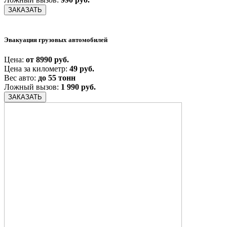
ЗАКАЗАТЬ
Эвакуация грузовых автомобилей
Цена:
от 8990 руб.
Цена за километр:
49 руб.
Вес авто:
до 55 тонн
Ложный вызов:
1 990 руб.
ЗАКАЗАТЬ