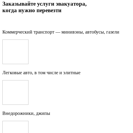
Заказывайте услуги эвакуатора,
когда нужно перевезти
Коммерческий транспорт — минивэны, автобусы, газели
Легковые авто, в том числе и элитные
Внедорожники, джипы