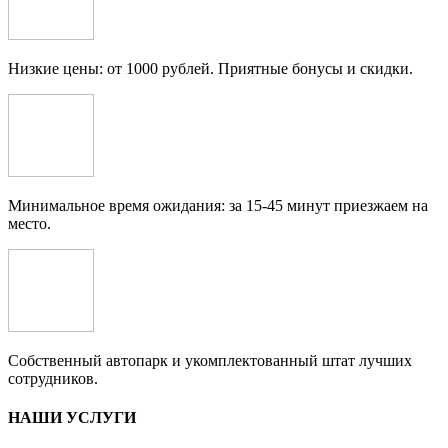
Низкие цены: от 1000 рублей. Приятные бонусы и скидки.
Минимальное время ожидания: за 15-45 минут приезжаем на
место.
Собственный автопарк и укомплектованный штат лучших
сотрудников.
НАШИ УСЛУГИ