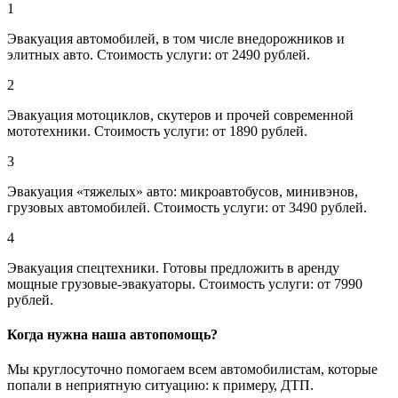
1
Эвакуация автомобилей, в том числе внедорожников и
элитных авто. Стоимость услуги: от 2490 рублей.
2
Эвакуация мотоциклов, скутеров и прочей современной
мототехники. Стоимость услуги: от 1890 рублей.
3
Эвакуация «тяжелых» авто: микроавтобусов, минивэнов,
грузовых автомобилей. Стоимость услуги: от 3490 рублей.
4
Эвакуация спецтехники. Готовы предложить в аренду
мощные грузовые-эвакуаторы. Стоимость услуги: от 7990
рублей.
Когда нужна наша автопомощь?
Мы круглосуточно помогаем всем автомобилистам, которые
попали в неприятную ситуацию: к примеру, ДТП.