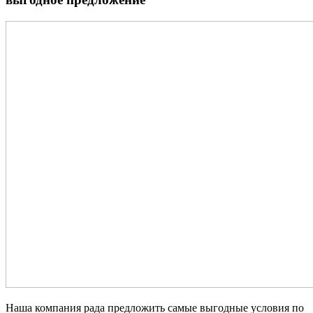
Наша компания рада предложить самые выгодные условия по