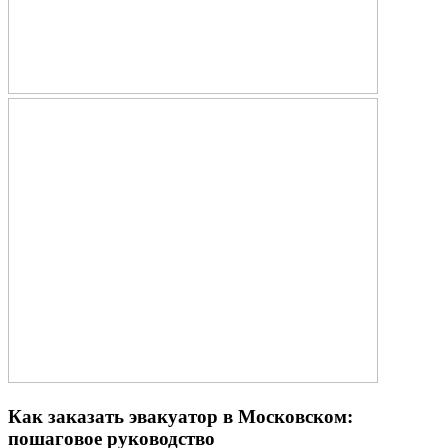
Как заказать эвакуатор в Московском:
пошаговое руководство