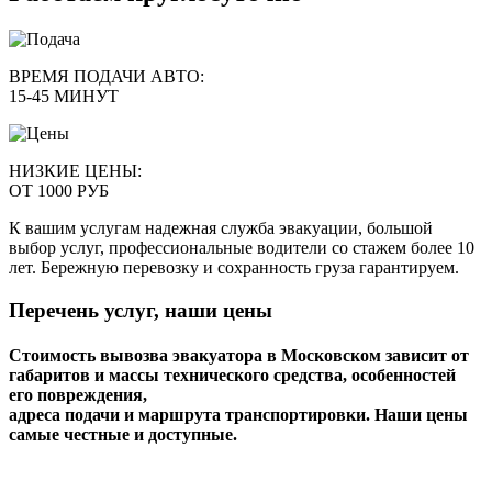
ВРЕМЯ ПОДАЧИ АВТО:
15-45 МИНУТ
НИЗКИЕ ЦЕНЫ:
ОТ 1000 РУБ
К вашим услугам надежная служба эвакуации, большой
выбор услуг, профессиональные водители со стажем более 10
лет. Бережную перевозку и сохранность груза гарантируем.
Перечень услуг, наши цены
Стоимость вывозва эвакуатора в Московском зависит от
габаритов и массы технического средства, особенностей
его повреждения,
адреса подачи и маршрута транспортировки. Наши цены
самые честные и доступные.