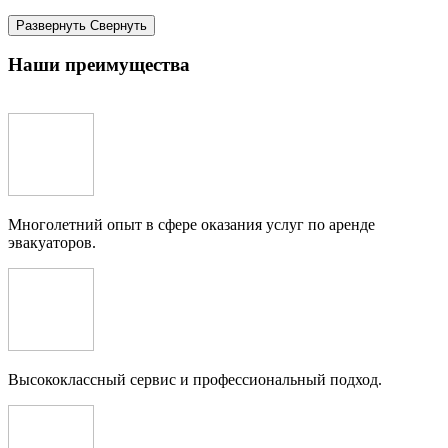
Развернуть
Cвернуть
Наши преимущества
Многолетний опыт в сфере оказания услуг по аренде
эвакуаторов.
Высококлассный сервис и профессиональный подход.