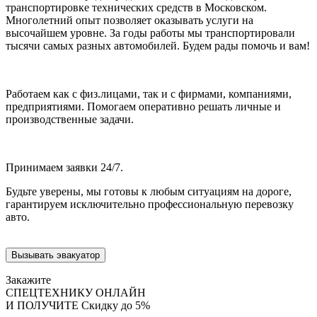
транспортировке технических средств в Московском.
Многолетний опыт позволяет оказывать услуги на
высочайшем уровне. За годы работы мы транспортировали
тысячи самых разных автомобилей. Будем рады помочь и вам!
Работаем как с физ.лицами, так и с фирмами, компаниями,
предприятиями. Помогаем оперативно решать личные и
производственные задачи.
Принимаем заявки 24/7.
Будьте уверены, мы готовы к любым ситуациям на дороге,
гарантируем исключительно профессиональную перевозку
авто.
Вызывать эвакуатор
Закажите
СПЕЦТЕХНИКУ ОНЛАЙН
И ПОЛУЧИТЕ
Скидку до 5%