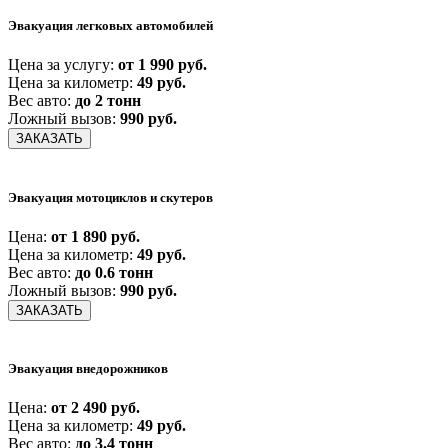
Эвакуация легковых автомобилей
Цена за услугу:
от 1 990 руб.
Цена за километр:
49 руб.
Вес авто:
до 2 тонн
Ложный вызов:
990 руб.
ЗАКАЗАТЬ
Эвакуация мотоциклов и скутеров
Цена:
от 1 890 руб.
Цена за километр:
49 руб.
Вес авто:
до 0.6 тонн
Ложный вызов:
990 руб.
ЗАКАЗАТЬ
Эвакуация внедорожников
Цена:
от 2 490 руб.
Цена за километр:
49 руб.
Вес авто:
до 3.4 тонн