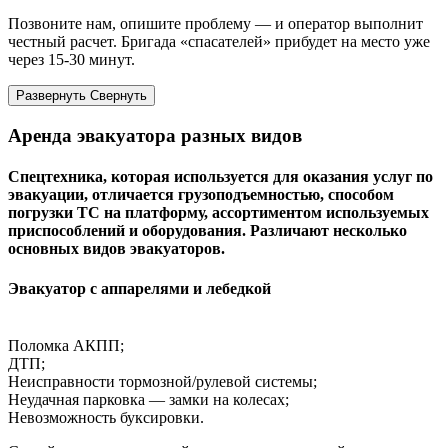
Позвоните нам, опишите проблему — и оператор выполнит
честный расчет. Бригада «спасателей» прибудет на место уже
через 15-30 минут.
Развернуть
Cвернуть
Аренда эвакуатора разных видов
Спецтехника, которая используется для оказания услуг по
эвакуации, отличается грузоподъемностью, способом
погрузки ТС на платформу, ассортиментом используемых
приспособлений и оборудования. Различают несколько
основных видов эвакуаторов.
Эвакуатор с аппарелями и лебедкой
Поломка АКПП;
ДТП;
Неисправности тормозной/рулевой системы;
Неудачная парковка — замки на колесах;
Невозможность буксировки.