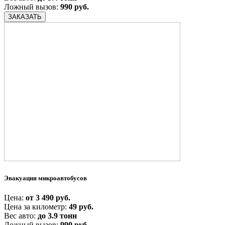
Ложный вызов:
990 руб.
ЗАКАЗАТЬ
Эвакуация микроавтобусов
Цена:
от 3 490 руб.
Цена за километр:
49 руб.
Вес авто:
до 3.9 тонн
Ложный вызов:
990 руб.