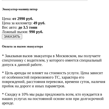
Эвакуатор-манипулятор
Цена:
от 2990 руб.
Цена за километр:
49 руб.
Вес авто:
до 3.5 тонн
Ложный вызов:
990 руб.
ЗАКАЗАТЬ
Оплата за вызов эвакуатора
* Заказывая вызов эвакуатора в Московском, вы получаете
спецтехнику с водителем, у которого имеется специальный
допуск к данной работе.
* Цель аренды не влияет на стоимость услуги. Цена зависит
от особенностей перевозимого ТС, характера его
повреждений, расстояния перевозки, времени суток, наличия
пробок на дороге и иных параметров.
* Скидку в 10% мы рады предложить всем, кто нуждается в
наших услугах на постоянной основе или при долгосрочной
аренде.