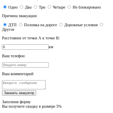
Одно
Два
Три
Четыре
Не блокировано
Причина эвакуации
ДТП
Поломка на дороге
Дорожные условия
Другое
Расстояние от точки
А
к точке
В
:
км
Ваш телефон
Ваш комментарий
Заказать эвакуатор
Заполнив форму
Вы получите
скидку в размере 5%