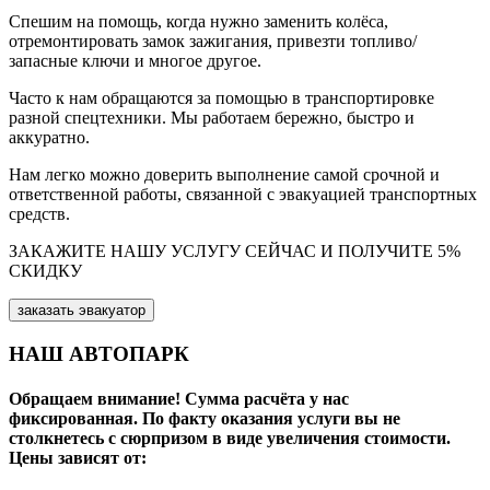
Спешим на помощь, когда нужно заменить колёса,
отремонтировать замок зажигания, привезти топливо/
запасные ключи и многое другое.
Часто к нам обращаются за помощью в транспортировке
разной спецтехники. Мы работаем бережно, быстро и
аккуратно.
Нам легко можно доверить выполнение самой срочной и
ответственной работы, связанной с эвакуацией транспортных
средств.
ЗАКАЖИТЕ НАШУ УСЛУГУ СЕЙЧАС
И ПОЛУЧИТЕ 5%
СКИДКУ
заказать эвакуатор
НАШ АВТОПАРК
Обращаем внимание! Сумма расчёта у нас
фиксированная. По факту оказания услуги вы не
столкнетесь с сюрпризом в виде увеличения стоимости.
Цены зависят от: