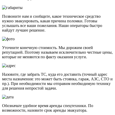
Позвоните нам и сообщите, какое техническое средство
нужно эвакуировать, какая причина поломки. Готовы
услышать все ваши пожелания. Наши операторы быстро
найдут лучшее решение.
Уточните конечную стоимость. Мы дорожим своей
репутацией. Поэтому называем исключительно честные цены,
которые не меняются по факту оказания услуги.
Назовите, где забрать ТС, куда его доставить (точный адрес
места назначения: это может быть стоянка, гараж, АЗС, СТО и
пр.). При необходимости мы отправим необходимую технику
для решения непростой задачи.
Обозначьте удобное время аренды спецтехники. По
возможности, назовите срок аренды эвакуатора.