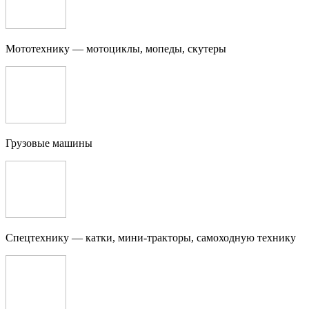
Мототехнику — мотоциклы, мопеды, скутеры
Грузовые машины
Спецтехнику — катки, мини-тракторы, самоходную технику