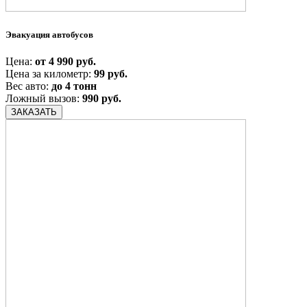
Эвакуация автобусов
Цена:
от 4 990 руб.
Цена за километр:
99 руб.
Вес авто:
до 4 тонн
Ложный вызов:
990 руб.
ЗАКАЗАТЬ