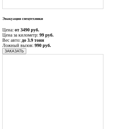
Эвакуация спецтехники
Цена:
от 3490 руб.
Цена за километр:
99 руб.
Вес авто:
до 3.9 тонн
Ложный вызов:
990 руб.
ЗАКАЗАТЬ