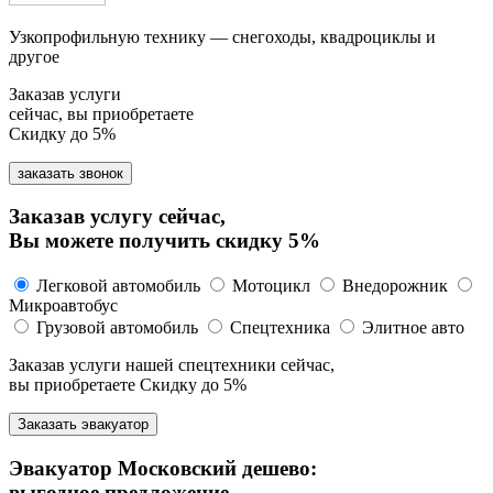
Узкопрофильную технику — снегоходы, квадроциклы и
другое
Заказав услуги
сейчас, вы приобретаете
Скидку до 5%
заказать звонок
Заказав услугу сейчас,
Вы можете получить скидку 5%
Легковой автомобиль
Мотоцикл
Внедорожник
Микроавтобус
Грузовой автомобиль
Спецтехника
Элитное авто
Заказав услуги нашей спецтехники сейчас,
вы приобретаете
Скидку до 5%
Заказать эвакуатор
Эвакуатор Московский дешево:
выгодное предложение