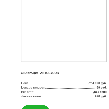
ЭВАКУАЦИЯ АВТОБУСОВ
Цена:
от 4 990 руб.
Цена за километр:
99 руб.
Вес авто:
до 4 тонн
Ложный вызов:
990 руб.