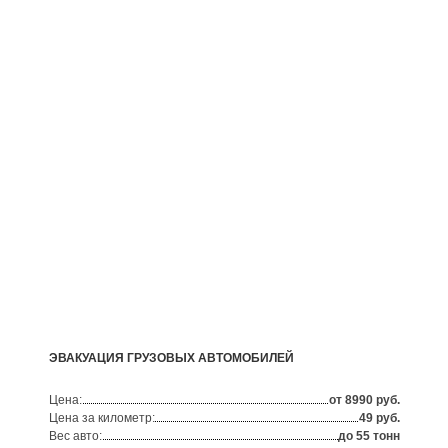
ЭВАКУАЦИЯ ГРУЗОВЫХ АВТОМОБИЛЕЙ
Цена:
от 8990 руб.
Цена за километр:
49 руб.
Вес авто:
до 55 тонн