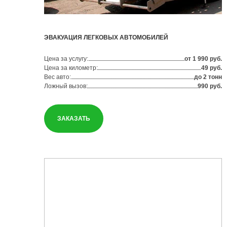
ЭВАКУАЦИЯ ЛЕГКОВЫХ АВТОМОБИЛЕЙ
Цена за услугу:
от 1 990 руб.
Цена за километр:
49 руб.
Вес авто:
до 2 тонн
Ложный вызов:
990 руб.
ЗАКАЗАТЬ