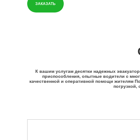
ЗАКАЗАТЬ
К вашим услугам десятки надежных эвакуатор
приспособления, опытные водители с много
качественной и оперативной помощи жителям П
погрузкой, 