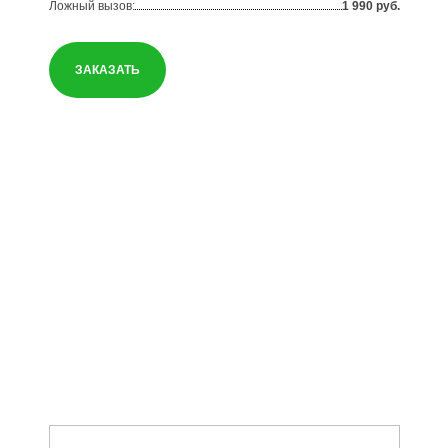
Ложный вызов:
1 990 руб.
ЗАКАЗАТЬ