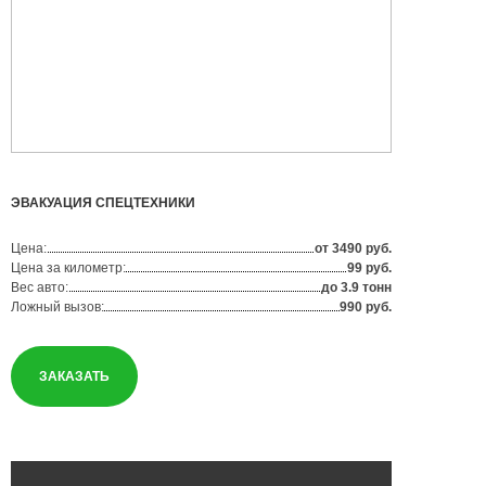
ЭВАКУАЦИЯ СПЕЦТЕХНИКИ
Цена:
от 3490 руб.
Цена за километр:
99 руб.
Вес авто:
до 3.9 тонн
Ложный вызов:
990 руб.
ЗАКАЗАТЬ