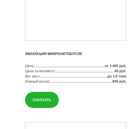
ЭВАКУАЦИЯ МИКРОАВТОБУСОВ
Цена:
от 3 490 руб.
Цена за километр:
49 руб.
Вес авто:
до 3.9 тонн
Ложный вызов:
990 руб.
ЗАКАЗАТЬ