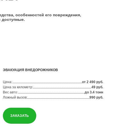
едства, особенностей его повреждения,
 доступные.
ЭВАКУАЦИЯ ВНЕДОРОЖНИКОВ
Цена:
от 2 490 руб.
Цена за километр:
49 руб.
Вес авто:
до 3.4 тонн
Ложный вызов:
990 руб.
ЗАКАЗАТЬ