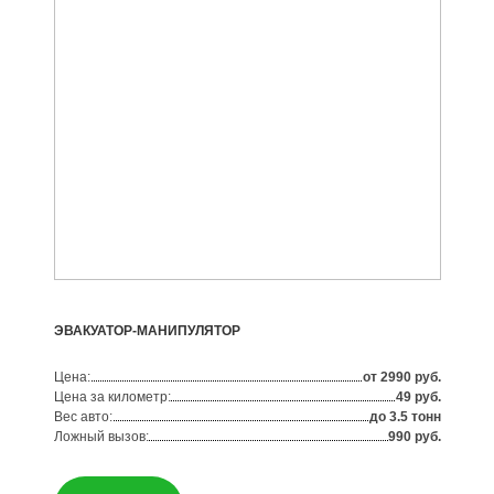
ЭВАКУАТОР-МАНИПУЛЯТОР
Цена:
от 2990 руб.
Цена за километр:
49 руб.
Вес авто:
до 3.5 тонн
Ложный вызов:
990 руб.