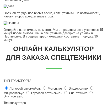
Обозначьте удобное время аренды спецтехники. По возможности,
назовите срок аренды эвакуатора.
Ожидайте автопомощь на месте. Мы отправляем авто уже через 15
минут после вызова. Наша спецтехника дежурит на улицах в
Немчиновке. В среднем время ожидания составляет порядка 30
минут.
ОНЛАЙН КАЛЬКУЛЯТОР
ДЛЯ ЗАКАЗА СПЕЦТЕХНИКИ
ТИП ТРАНСПОРТА
Легковой автомобиль
Мотоцикл
Внедорожник
Микроавтобус
Грузовой автомобиль
Спецтехника
Элитное авто
Тип эвакуатора