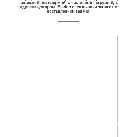
сдвижной платформой, с частичной погрузкой, с
гидроэвакуатором. Выбор спецтехники зависит от
поставленной задачи.