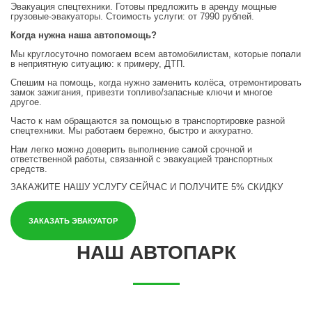
Эвакуация спецтехники. Готовы предложить в аренду мощные
грузовые-эвакуаторы. Стоимость услуги: от 7990 рублей.
Когда нужна наша автопомощь?
Мы круглосуточно помогаем всем автомобилистам, которые попали
в неприятную ситуацию: к примеру, ДТП.
Спешим на помощь, когда нужно заменить колёса, отремонтировать
замок зажигания, привезти топливо/запасные ключи и многое
другое.
Часто к нам обращаются за помощью в транспортировке разной
спецтехники. Мы работаем бережно, быстро и аккуратно.
Нам легко можно доверить выполнение самой срочной и
ответственной работы, связанной с эвакуацией транспортных
средств.
ЗАКАЖИТЕ НАШУ УСЛУГУ СЕЙЧАС
И ПОЛУЧИТЕ 5% СКИДКУ
ЗАКАЗАТЬ ЭВАКУАТОР
НАШ АВТОПАРК