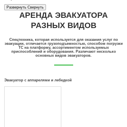
Развернуть
Cвернуть
АРЕНДА ЭВАКУАТОРА
РАЗНЫХ ВИДОВ
Спецтехника, которая используется для оказания услуг по
эвакуации, отличается грузоподъемностью, способом погрузки
ТС на платформу, ассортиментом используемых
приспособлений и оборудования. Различают несколько
основных видов эвакуаторов.
Эвакуатор с аппарелями и лебедкой