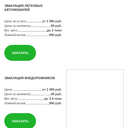
ЭВАКУАЦИЯ ЛЕГКОВЫХ
АВТОМОБИЛЕЙ
Цена за услугу:
от 1 990 руб.
Цена за километр:
49 руб.
Вес авто:
до 2 тонн
Ложный вызов:
990 руб.
ЗАКАЗАТЬ
ЭВАКУАЦИЯ ВНЕДОРОЖНИКОВ
Цена:
от 2 490 руб.
Цена за километр:
49 руб.
Вес авто:
до 3.4 тонн
Ложный вызов:
990 руб.
ЗАКАЗАТЬ