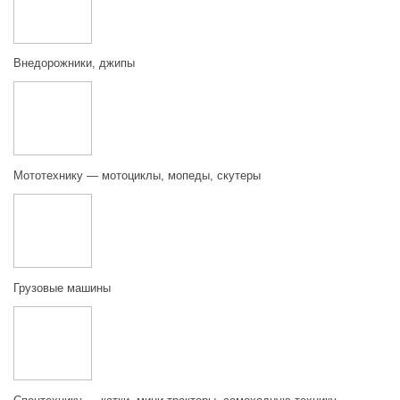
Внедорожники, джипы
Мототехнику — мотоциклы, мопеды, скутеры
Грузовые машины