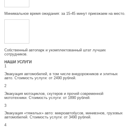
Минимальное время ожидания: за 15-45 минут приезжаем на место.
Собственный автопарк и укомплектованный штат лучших
сотрудников.
НАШИ УСЛУГИ
1
Эвакуация автомобилей, в том числе внедорожников и элитных
авто. Стоимость услуги: от 2490 рублей.
2
Эвакуация мотоциклов, скутеров и прочей современной
мототехники. Стоимость услуги: от 1890 рублей.
3
Эвакуация «тяжелых» авто: микроавтобусов, минивэнов, грузовых
автомобилей. Стоимость услуги: от 3490 рублей.
4