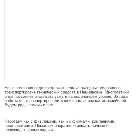
Наша компания рада предложить самые выгодные условия по
транспортировке технических средств в Немчиновке. Многолетний
опыт позволяет оказывать услуги на высочайшем уровне. За годы
работы мы транспортировали тысячи самых разных автомобилей.
Будем рады помочь и вам!
Работаем как с физ.лицами, так и с фирмами, компаниями,
предприятиями. Помогаем оперативно решать личные и
производственные задачи.