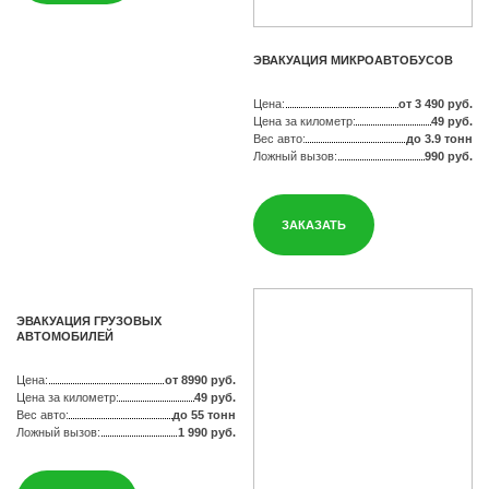
ЭВАКУАЦИЯ МИКРОАВТОБУСОВ
Цена:
от 3 490 руб.
Цена за километр:
49 руб.
Вес авто:
до 3.9 тонн
Ложный вызов:
990 руб.
ЗАКАЗАТЬ
ЭВАКУАЦИЯ ГРУЗОВЫХ
АВТОМОБИЛЕЙ
Цена:
от 8990 руб.
Цена за километр:
49 руб.
Вес авто:
до 55 тонн
Ложный вызов:
1 990 руб.