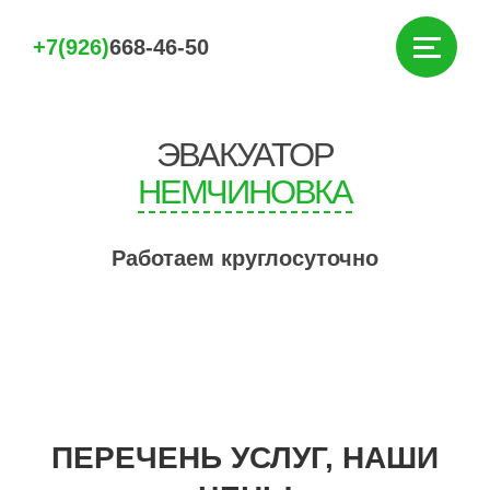
+7(926)
668-46-50
ЭВАКУАТОР
НЕМЧИНОВКА
Работаем круглосуточно
ПЕРЕЧЕНЬ УСЛУГ, НАШИ