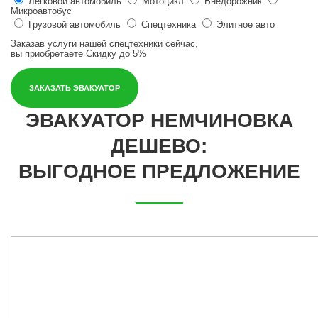
Легковой автомобиль
Мотоцикл
Внедорожник
Микроавтобус
Грузовой автомобиль
Спецтехника
Элитное авто
Заказав услуги нашей спецтехники сейчас,
вы приобретаете
Скидку до 5%
ЗАКАЗАТЬ ЭВАКУАТОР
ЭВАКУАТОР НЕМЧИНОВКА
ДЕШЕВО:
ВЫГОДНОЕ ПРЕДЛОЖЕНИЕ