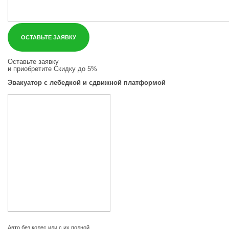
ОСТАВЬТЕ ЗАЯВКУ
Оставьте заявку
и приобретите
Скидку до 5%
Эвакуатор с лебедкой и сдвижной платформой
Авто без колес или с их полной