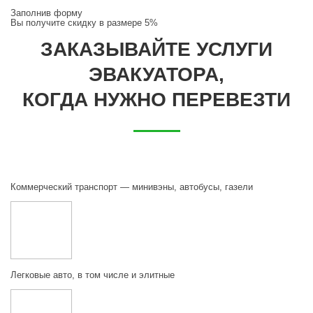
Заполнив форму
Вы получите
скидку в размере 5%
ЗАКАЗЫВАЙТЕ УСЛУГИ
ЭВАКУАТОРА,
КОГДА НУЖНО ПЕРЕВЕЗТИ
Коммерческий транспорт — минивэны, автобусы, газели
Легковые авто, в том числе и элитные