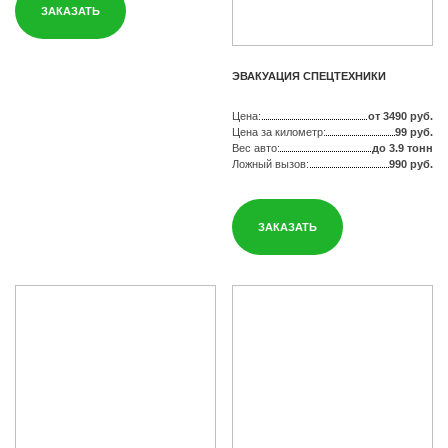
ЗАКАЗАТЬ
ЭВАКУАЦИЯ СПЕЦТЕХНИКИ
Цена:
от 3490 руб.
Цена за километр:
99 руб.
Вес авто:
до 3.9 тонн
Ложный вызов:
990 руб.
ЗАКАЗАТЬ