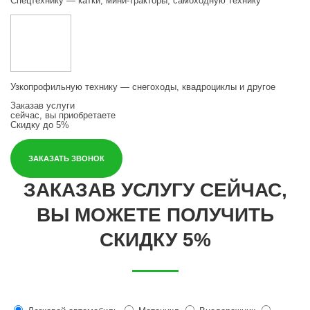
Спецтехнику — катки, мини-тракторы, самоходную технику
Узкопрофильную технику — снегоходы, квадроциклы и другое
Заказав услуги
сейчас, вы приобретаете
Скидку до 5%
ЗАКАЗАТЬ ЗВОНОК
ЗАКАЗАВ УСЛУГУ СЕЙЧАС,
ВЫ МОЖЕТЕ ПОЛУЧИТЬ
СКИДКУ 5%