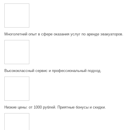
Многолетний опыт в сфере оказания услуг по аренде эвакуаторов.
Высококлассный сервис и профессиональный подход.
Низкие цены: от 1000 рублей. Приятные бонусы и скидки.