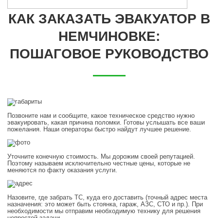
КАК ЗАКАЗАТЬ ЭВАКУАТОР В
НЕМЧИНОВКЕ:
ПОШАГОВОЕ РУКОВОДСТВО
Позвоните нам и сообщите, какое техническое средство нужно
эвакуировать, какая причина поломки. Готовы услышать все ваши
пожелания. Наши операторы быстро найдут лучшее решение.
Уточните конечную стоимость. Мы дорожим своей репутацией.
Поэтому называем исключительно честные цены, которые не
меняются по факту оказания услуги.
Назовите, где забрать ТС, куда его доставить (точный адрес места
назначения: это может быть стоянка, гараж, АЗС, СТО и пр.). При
необходимости мы отправим необходимую технику для решения
непростой задачи.