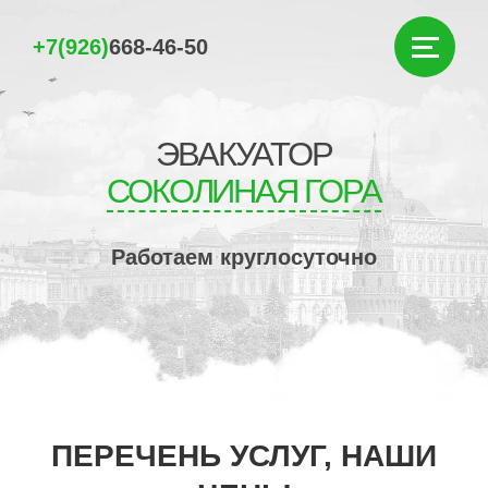
+7(926)
668-46-50
ЭВАКУАТОР
СОКОЛИНАЯ ГОРА
Работаем круглосуточно
ПЕРЕЧЕНЬ УСЛУГ, НАШИ