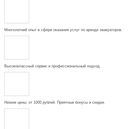
Многолетний опыт в сфере оказания услуг по аренде эвакуаторов.
Высококлассный сервис и профессиональный подход.
Низкие цены: от 1000 рублей. Приятные бонусы и скидки.