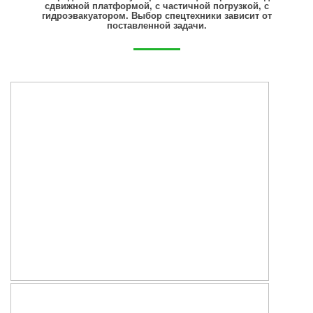
сдвижной платформой, с частичной погрузкой, с
гидроэвакуатором. Выбор спецтехники зависит от
поставленной задачи.