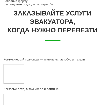
Заполнив форму
Вы получите
скидку в размере 5%
ЗАКАЗЫВАЙТЕ УСЛУГИ
ЭВАКУАТОРА,
КОГДА НУЖНО ПЕРЕВЕЗТИ
Коммерческий транспорт — минивэны, автобусы, газели
Легковые авто, в том числе и элитные