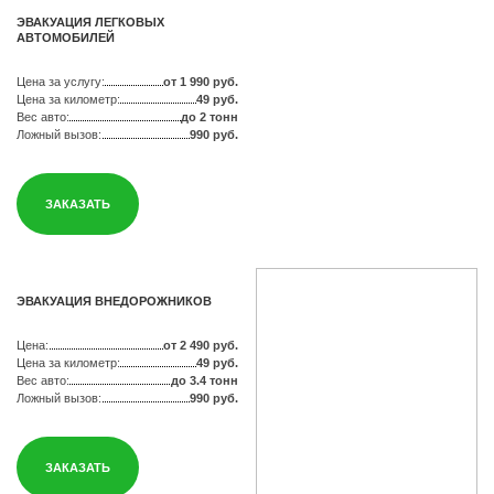
ЭВАКУАЦИЯ ЛЕГКОВЫХ
АВТОМОБИЛЕЙ
Цена за услугу:
от 1 990 руб.
Цена за километр:
49 руб.
Вес авто:
до 2 тонн
Ложный вызов:
990 руб.
ЗАКАЗАТЬ
ЭВАКУАЦИЯ ВНЕДОРОЖНИКОВ
Цена:
от 2 490 руб.
Цена за километр:
49 руб.
Вес авто:
до 3.4 тонн
Ложный вызов:
990 руб.
ЗАКАЗАТЬ