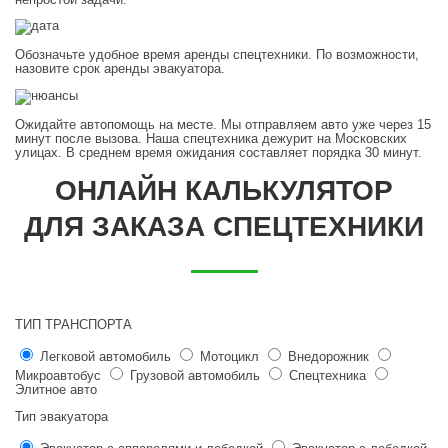
Обозначьте удобное время аренды спецтехники. По возможности,
назовите срок аренды эвакуатора.
Ожидайте автопомощь на месте. Мы отправляем авто уже через 15
минут после вызова. Наша спецтехника дежурит на Московских
улицах. В среднем время ожидания составляет порядка 30 минут.
ОНЛАЙН КАЛЬКУЛЯТОР
ДЛЯ ЗАКАЗА СПЕЦТЕХНИКИ
ТИП ТРАНСПОРТА
Легковой автомобиль
Мотоцикл
Внедорожник
Микроавтобус
Грузовой автомобиль
Спецтехника
Элитное авто
Тип эвакуатора