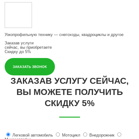
Узкопрофильную технику — снегоходы, квадроциклы и другое
Заказав услуги
сейчас, вы приобретаете
Скидку до 5%
ЗАКАЗАТЬ ЗВОНОК
ЗАКАЗАВ УСЛУГУ СЕЙЧАС,
ВЫ МОЖЕТЕ ПОЛУЧИТЬ
СКИДКУ 5%
Легковой автомобиль
Мотоцикл
Внедорожник