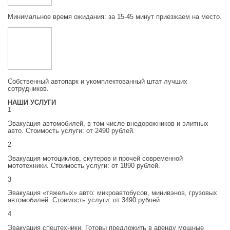
Минимальное время ожидания: за 15-45 минут приезжаем на место.
Собственный автопарк и укомплектованный штат лучших
сотрудников.
НАШИ УСЛУГИ
1
Эвакуация автомобилей, в том числе внедорожников и элитных
авто. Стоимость услуги: от 2490 рублей.
2
Эвакуация мотоциклов, скутеров и прочей современной
мототехники. Стоимость услуги: от 1890 рублей.
3
Эвакуация «тяжелых» авто: микроавтобусов, минивэнов, грузовых
автомобилей. Стоимость услуги: от 3490 рублей.
4
Эвакуация спецтехники. Готовы предложить в аренду мощные