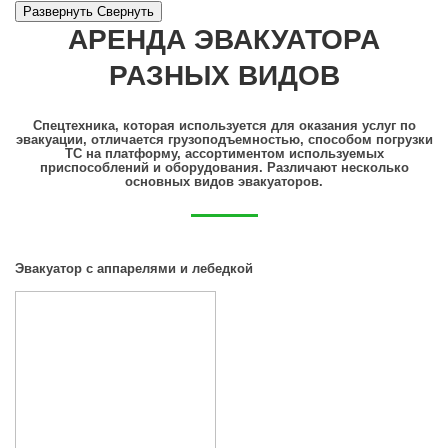
Развернуть
Cвернуть
АРЕНДА ЭВАКУАТОРА
РАЗНЫХ ВИДОВ
Спецтехника, которая используется для оказания услуг по
эвакуации, отличается грузоподъемностью, способом погрузки
ТС на платформу, ассортиментом используемых
приспособлений и оборудования. Различают несколько
основных видов эвакуаторов.
Эвакуатор с аппарелями и лебедкой