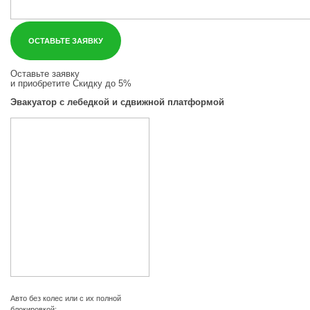
ОСТАВЬТЕ ЗАЯВКУ
Оставьте заявку
и приобретите
Скидку до 5%
Эвакуатор с лебедкой и сдвижной платформой
Авто без колес или с их полной
блокировкой;