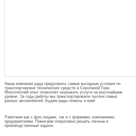
Наша компания рада предложить самые выгодные условия по
транспортировке технических средств в Соколиной Горе.
Многолетний опыт позволяет оказывать услуги на высочайшем
уровне. За годы работы мы транспортировали тысячи самых
разных автомобилей. Будем рады помочь и вам!
Работаем как с физ.лицами, так и с фирмами, компаниями,
предприятиями. Помогаем оперативно решать личные и
производственные задачи.