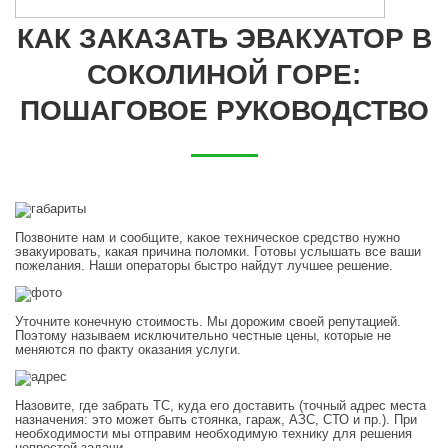
КАК ЗАКАЗАТЬ ЭВАКУАТОР В
СОКОЛИНОЙ ГОРЕ:
ПОШАГОВОЕ РУКОВОДСТВО
Позвоните нам и сообщите, какое техническое средство нужно
эвакуировать, какая причина поломки. Готовы услышать все ваши
пожелания. Наши операторы быстро найдут лучшее решение.
Уточните конечную стоимость. Мы дорожим своей репутацией.
Поэтому называем исключительно честные цены, которые не
меняются по факту оказания услуги.
Назовите, где забрать ТС, куда его доставить (точный адрес места
назначения: это может быть стоянка, гараж, АЗС, СТО и пр.). При
необходимости мы отправим необходимую технику для решения
непростой задачи.