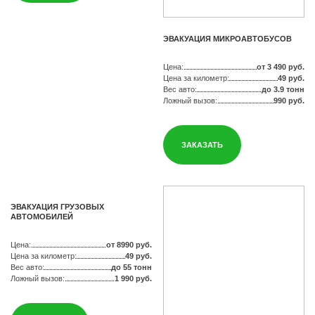
ЭВАКУАЦИЯ МИКРОАВТОБУСОВ
Цена:
от 3 490 руб.
Цена за километр:
49 руб.
Вес авто:
до 3.9 тонн
Ложный вызов:
990 руб.
ЗАКАЗАТЬ
ЭВАКУАЦИЯ ГРУЗОВЫХ
АВТОМОБИЛЕЙ
Цена:
от 8990 руб.
Цена за километр:
49 руб.
Вес авто:
до 55 тонн
Ложный вызов:
1 990 руб.