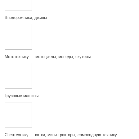
Внедорожники, джипы
Мототехнику — мотоциклы, мопеды, скутеры
Грузовые машины
Спецтехнику — катки, мини-тракторы, самоходную технику