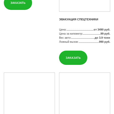
ЗАКАЗАТЬ
ЭВАКУАЦИЯ СПЕЦТЕХНИКИ
Цена:
от 3490 руб.
Цена за километр:
99 руб.
Вес авто:
до 3.9 тонн
Ложный вызов:
990 руб.
ЗАКАЗАТЬ