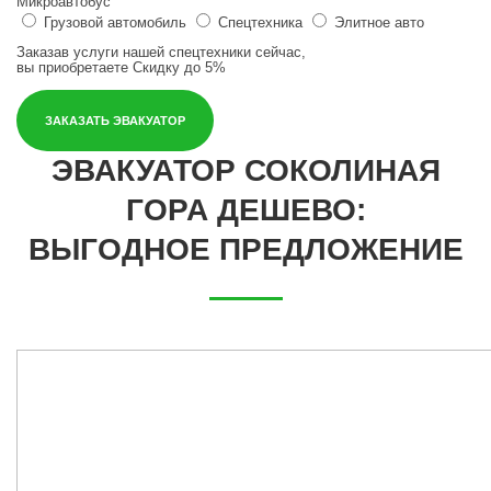
Микроавтобус
Грузовой автомобиль
Спецтехника
Элитное авто
Заказав услуги нашей спецтехники сейчас,
вы приобретаете
Скидку до 5%
ЗАКАЗАТЬ ЭВАКУАТОР
ЭВАКУАТОР СОКОЛИНАЯ
ГОРА ДЕШЕВО:
ВЫГОДНОЕ ПРЕДЛОЖЕНИЕ