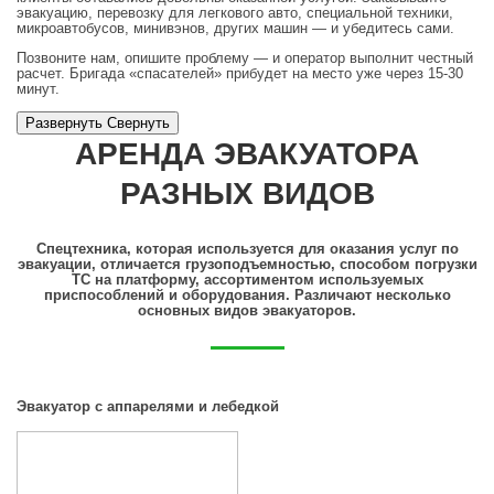
эвакуацию, перевозку для легкового авто, специальной техники,
микроавтобусов, минивэнов, других машин — и убедитесь сами.
Позвоните нам, опишите проблему — и оператор выполнит честный
расчет. Бригада «спасателей» прибудет на место уже через 15-30
минут.
Развернуть
Cвернуть
АРЕНДА ЭВАКУАТОРА
РАЗНЫХ ВИДОВ
Спецтехника, которая используется для оказания услуг по
эвакуации, отличается грузоподъемностью, способом погрузки
ТС на платформу, ассортиментом используемых
приспособлений и оборудования. Различают несколько
основных видов эвакуаторов.
Эвакуатор с аппарелями и лебедкой