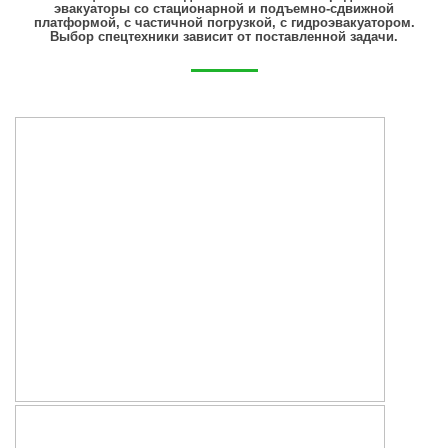
эвакуаторы со стационарной и подъемно-сдвижной
платформой, с частичной погрузкой, с гидроэвакуатором.
Выбор спецтехники зависит от поставленной задачи.