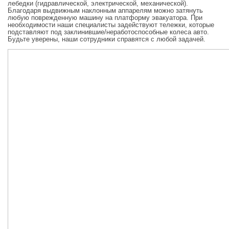
лебедки (гидравлической, электрической, механической).
Благодаря выдвижным наклонным аппарелям можно затянуть
любую поврежденную машину на платформу эвакуатора. При
необходимости наши специалисты задействуют тележки, которые
подставляют под заклинившие/неработоспособные колеса авто.
Будьте уверены, наши сотрудники справятся с любой задачей.