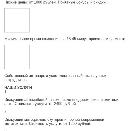
Низкие цены: от 1000 рублей. Приятные бонусы и скидки.
Минимальное время ожидания: за 15-45 минут приезжаем на место.
Собственный автопарк и укомплектованный штат лучших
сотрудников.
НАШИ УСЛУГИ
1
Эвакуация автомобилей, в том числе внедорожников и элитных
авто. Стоимость услуги: от 2490 рублей.
2
Эвакуация мотоциклов, скутеров и прочей современной
мототехники. Стоимость услуги: от 1890 рублей.