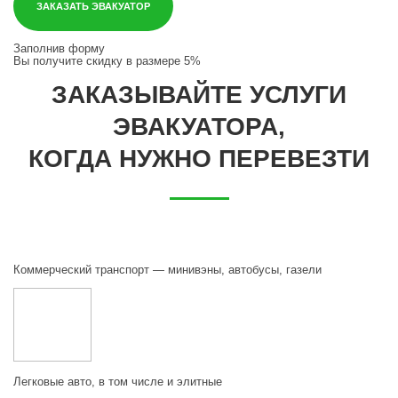
ЗАКАЗАТЬ ЭВАКУАТОР
Заполнив форму
Вы получите
скидку в размере 5%
ЗАКАЗЫВАЙТЕ УСЛУГИ
ЭВАКУАТОРА,
КОГДА НУЖНО ПЕРЕВЕЗТИ
Коммерческий транспорт — минивэны, автобусы, газели
Легковые авто, в том числе и элитные