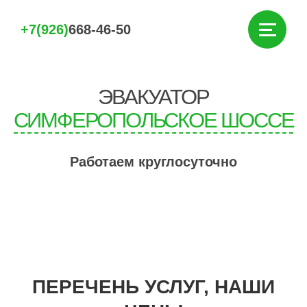
+7(926)
668-46-50
ЭВАКУАТОР
СИМФЕРОПОЛЬСКОЕ ШОССЕ
Работаем круглосуточно
ПЕРЕЧЕНЬ УСЛУГ, НАШИ