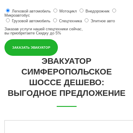
Легковой автомобиль
Мотоцикл
Внедорожник
Микроавтобус
Грузовой автомобиль
Спецтехника
Элитное авто
Заказав услуги нашей спецтехники сейчас,
вы приобретаете
Скидку до 5%
ЗАКАЗАТЬ ЭВАКУАТОР
ЭВАКУАТОР
СИМФЕРОПОЛЬСКОЕ
ШОССЕ ДЕШЕВО:
ВЫГОДНОЕ ПРЕДЛОЖЕНИЕ