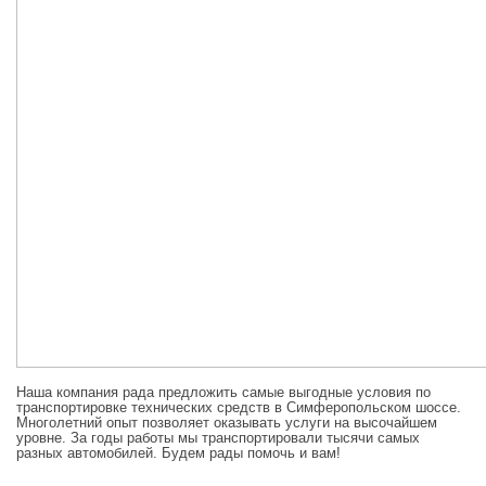
Наша компания рада предложить самые выгодные условия по
транспортировке технических средств в Симферопольском шоссе.
Многолетний опыт позволяет оказывать услуги на высочайшем
уровне. За годы работы мы транспортировали тысячи самых
разных автомобилей. Будем рады помочь и вам!