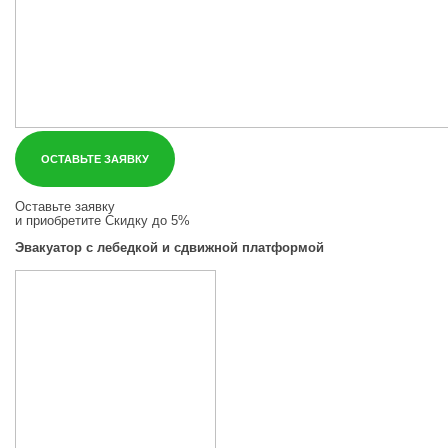
ОСТАВЬТЕ ЗАЯВКУ
Оставьте заявку
и приобретите
Скидку до 5%
Эвакуатор с лебедкой и сдвижной платформой