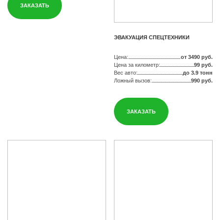
ЗАКАЗАТЬ
ЭВАКУАЦИЯ СПЕЦТЕХНИКИ
Цена:
от 3490 руб.
Цена за километр:
99 руб.
Вес авто:
до 3.9 тонн
Ложный вызов:
990 руб.
ЗАКАЗАТЬ