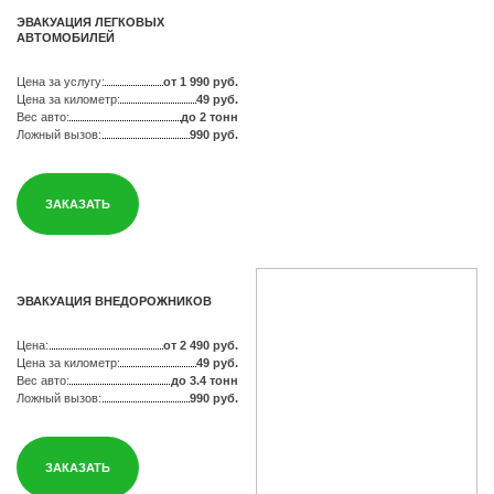
ЭВАКУАЦИЯ ЛЕГКОВЫХ
АВТОМОБИЛЕЙ
Цена за услугу:
от 1 990 руб.
Цена за километр:
49 руб.
Вес авто:
до 2 тонн
Ложный вызов:
990 руб.
ЗАКАЗАТЬ
ЭВАКУАЦИЯ ВНЕДОРОЖНИКОВ
Цена:
от 2 490 руб.
Цена за километр:
49 руб.
Вес авто:
до 3.4 тонн
Ложный вызов:
990 руб.
ЗАКАЗАТЬ