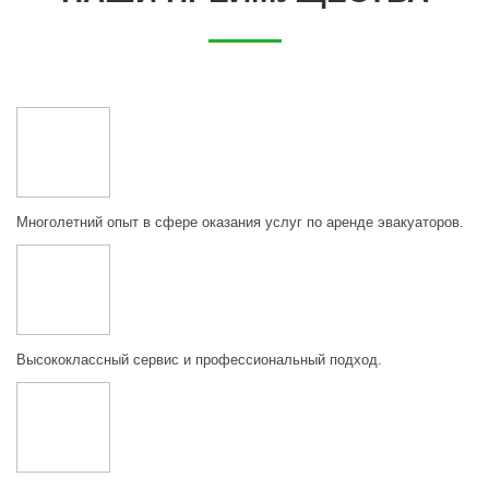
Многолетний опыт в сфере оказания услуг по аренде эвакуаторов.
Высококлассный сервис и профессиональный подход.