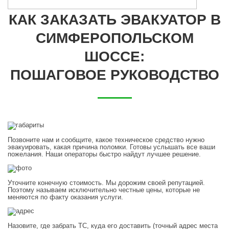
КАК ЗАКАЗАТЬ ЭВАКУАТОР В
СИМФЕРОПОЛЬСКОМ
ШОССЕ:
ПОШАГОВОЕ РУКОВОДСТВО
Позвоните нам и сообщите, какое техническое средство нужно
эвакуировать, какая причина поломки. Готовы услышать все ваши
пожелания. Наши операторы быстро найдут лучшее решение.
Уточните конечную стоимость. Мы дорожим своей репутацией.
Поэтому называем исключительно честные цены, которые не
меняются по факту оказания услуги.
Назовите, где забрать ТС, куда его доставить (точный адрес места