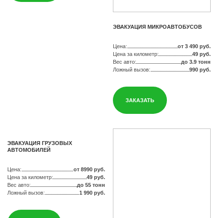
ЭВАКУАЦИЯ МИКРОАВТОБУСОВ
Цена:
от 3 490 руб.
Цена за километр:
49 руб.
Вес авто:
до 3.9 тонн
Ложный вызов:
990 руб.
ЗАКАЗАТЬ
ЭВАКУАЦИЯ ГРУЗОВЫХ
АВТОМОБИЛЕЙ
Цена:
от 8990 руб.
Цена за километр:
49 руб.
Вес авто:
до 55 тонн
Ложный вызов:
1 990 руб.