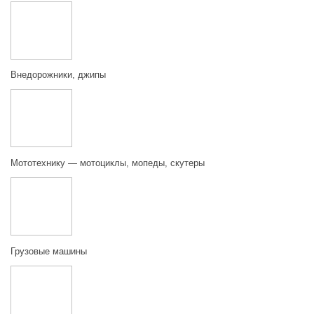
Внедорожники, джипы
Мототехнику — мотоциклы, мопеды, скутеры
Грузовые машины