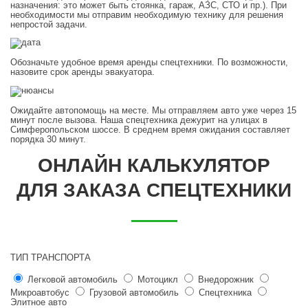
назначения: это может быть стоянка, гараж, АЗС, СТО и пр.). При
необходимости мы отправим необходимую технику для решения
непростой задачи.
Обозначьте удобное время аренды спецтехники. По возможности,
назовите срок аренды эвакуатора.
Ожидайте автопомощь на месте. Мы отправляем авто уже через 15
минут после вызова. Наша спецтехника дежурит на улицах в
Симферопольском шоссе. В среднем время ожидания составляет
порядка 30 минут.
ОНЛАЙН КАЛЬКУЛЯТОР
ДЛЯ ЗАКАЗА СПЕЦТЕХНИКИ
ТИП ТРАНСПОРТА
Легковой автомобиль
Мотоцикл
Внедорожник
Микроавтобус
Грузовой автомобиль
Спецтехника
Элитное авто