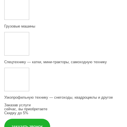
Грузовые машины
Спецтехнику — катки, мини-тракторы, самоходную технику
Узкопрофильную технику — снегоходы, квадроциклы и другое
Заказав услуги
сейчас, вы приобретаете
Скидку до 5%
ЗАКАЗАТЬ ЗВОНОК