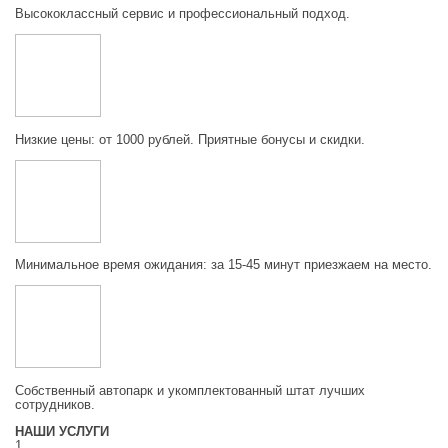
Высококлассный сервис и профессиональный подход.
Низкие цены: от 1000 рублей. Приятные бонусы и скидки.
Минимальное время ожидания: за 15-45 минут приезжаем на место.
Собственный автопарк и укомплектованный штат лучших
сотрудников.
НАШИ УСЛУГИ
1