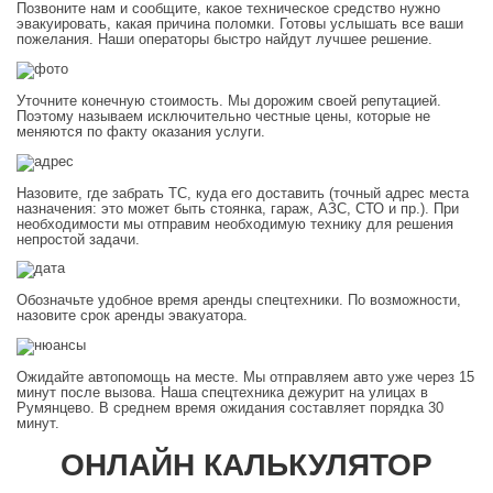
Позвоните нам и сообщите, какое техническое средство нужно
эвакуировать, какая причина поломки. Готовы услышать все ваши
пожелания. Наши операторы быстро найдут лучшее решение.
Уточните конечную стоимость. Мы дорожим своей репутацией.
Поэтому называем исключительно честные цены, которые не
меняются по факту оказания услуги.
Назовите, где забрать ТС, куда его доставить (точный адрес места
назначения: это может быть стоянка, гараж, АЗС, СТО и пр.). При
необходимости мы отправим необходимую технику для решения
непростой задачи.
Обозначьте удобное время аренды спецтехники. По возможности,
назовите срок аренды эвакуатора.
Ожидайте автопомощь на месте. Мы отправляем авто уже через 15
минут после вызова. Наша спецтехника дежурит на улицах в
Румянцево. В среднем время ожидания составляет порядка 30
минут.
ОНЛАЙН КАЛЬКУЛЯТОР