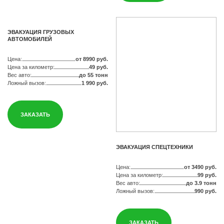
ЭВАКУАЦИЯ ГРУЗОВЫХ
АВТОМОБИЛЕЙ
Цена:
от 8990 руб.
Цена за километр:
49 руб.
Вес авто:
до 55 тонн
Ложный вызов:
1 990 руб.
ЗАКАЗАТЬ
ЭВАКУАЦИЯ СПЕЦТЕХНИКИ
Цена:
от 3490 руб.
Цена за километр:
99 руб.
Вес авто:
до 3.9 тонн
Ложный вызов:
990 руб.
ЗАКАЗАТЬ