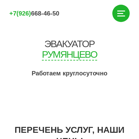
+7(926)
668-46-50
ЭВАКУАТОР
РУМЯНЦЕВО
Работаем круглосуточно
ПЕРЕЧЕНЬ УСЛУГ, НАШИ