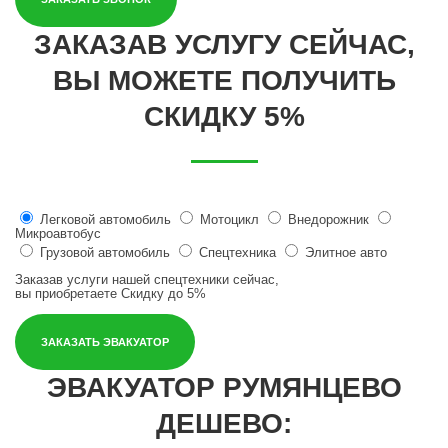
ЗАКАЗАВ УСЛУГУ СЕЙЧАС,
ВЫ МОЖЕТЕ ПОЛУЧИТЬ
СКИДКУ 5%
Легковой автомобиль
Мотоцикл
Внедорожник
Микроавтобус
Грузовой автомобиль
Спецтехника
Элитное авто
Заказав услуги нашей спецтехники сейчас,
вы приобретаете
Скидку до 5%
ЗАКАЗАТЬ ЭВАКУАТОР
ЭВАКУАТОР РУМЯНЦЕВО
ДЕШЕВО: