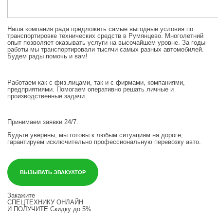
Наша компания рада предложить самые выгодные условия по
транспортировке технических средств в Румянцево. Многолетний
опыт позволяет оказывать услуги на высочайшем уровне. За годы
работы мы транспортировали тысячи самых разных автомобилей.
Будем рады помочь и вам!
Работаем как с физ.лицами, так и с фирмами, компаниями,
предприятиями. Помогаем оперативно решать личные и
производственные задачи.
Принимаем заявки 24/7.
Будьте уверены, мы готовы к любым ситуациям на дороге,
гарантируем исключительно профессиональную перевозку авто.
ВЫЗЫВАТЬ ЭВАКУАТОР
Закажите
СПЕЦТЕХНИКУ ОНЛАЙН
И ПОЛУЧИТЕ
Скидку до 5%