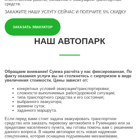
средств.
ЗАКАЖИТЕ НАШУ УСЛУГУ СЕЙЧАС
И ПОЛУЧИТЕ 5% СКИДКУ
ЗАКАЗАТЬ ЭВАКУАТОР
НАШ АВТОПАРК
Обращаем внимание! Сумма расчёта у нас фиксированная. По
факту оказания услуги вы не столкнетесь с сюрпризом в виде
увеличения стоимости. Цены зависят от:
конкретных условий эвакуации/транспортировки;
сложности выполняемых работ/дорожной ситуации;
типа транспортного средства и его состояния;
выбранного эвакуатора;
времени суток;
заданного маршрута.
Если перед вами стоит задача эвакуировать транспортное
средство или заказать перевозку автомобиля в Румянцево или за
пределами населённого пункта, мы готовы помочь вам с решением
данного вопроса. В нашем автопарке есть новая надежная
спецтехника, которая оснащена подъемными механизмами,