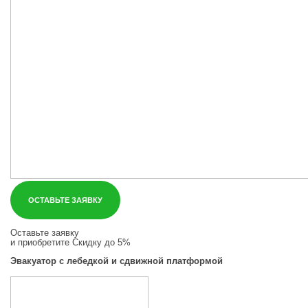
ОСТАВЬТЕ ЗАЯВКУ
Оставьте заявку
и приобретите
Скидку до 5%
Эвакуатор с лебедкой и сдвижной платформой