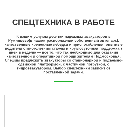
СПЕЦТЕХНИКА В РАБОТЕ
К вашим услугам десятки надежных эвакуаторов в
Румянцево(в нашем распоряжении собственный автопарк),
качественные крепежные лебёдки и приспособления, опытные
водители с многолетним стажем и круглосуточная поддержка 7
дней в неделю — все то, что так необходимо для оказания
качественной и оперативной помощи жителям Подмосковья.
Спешим предложить эвакуаторы со стационарной и подъемно-
сдвижной платформой, с частичной погрузкой, с
гидроэвакуатором. Выбор спецтехники зависит от
поставленной задачи.