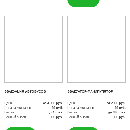
ЭВАКУАЦИЯ АВТОБУСОВ
ЭВАКУАТОР-МАНИПУЛЯТОР
Цена:
от 4 990 руб.
Цена:
от 2990 руб.
Цена за километр:
99 руб.
Цена за километр:
49 руб.
Вес авто:
до 4 тонн
Вес авто:
до 3.5 тонн
Ложный вызов:
990 руб.
Ложный вызов:
990 руб.