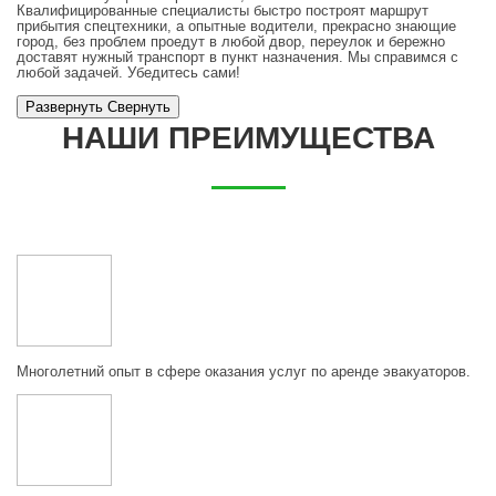
Квалифицированные специалисты быстро построят маршрут
прибытия спецтехники, а опытные водители, прекрасно знающие
город, без проблем проедут в любой двор, переулок и бережно
доставят нужный транспорт в пункт назначения. Мы справимся с
любой задачей. Убедитесь сами!
Развернуть
Cвернуть
НАШИ ПРЕИМУЩЕСТВА
Многолетний опыт в сфере оказания услуг по аренде эвакуаторов.