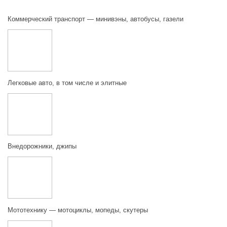
Коммерческий транспорт — минивэны, автобусы, газели
Легковые авто, в том числе и элитные
Внедорожники, джипы
Мототехнику — мотоциклы, мопеды, скутеры