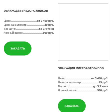
ЭВАКУАЦИЯ ВНЕДОРОЖНИКОВ
Цена:
от 2 490 руб.
Цена за километр:
49 руб.
Вес авто:
до 3.4 тонн
Ложный вызов:
990 руб.
ЗАКАЗАТЬ
ЭВАКУАЦИЯ МИКРОАВТОБУСОВ
Цена:
от 3 490 руб.
Цена за километр:
49 руб.
Вес авто:
до 3.9 тонн
Ложный вызов:
990 руб.
ЗАКАЗАТЬ