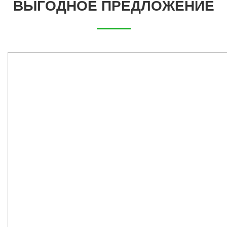
ВЫГОДНОЕ ПРЕДЛОЖЕНИЕ