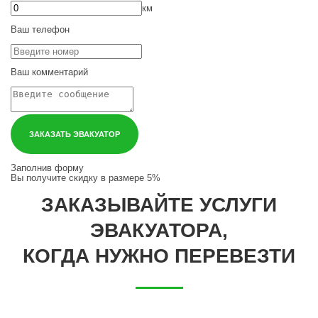
км
Ваш телефон
Ваш комментарий
ЗАКАЗАТЬ ЭВАКУАТОР
Заполнив форму
Вы получите
скидку в размере 5%
ЗАКАЗЫВАЙТЕ УСЛУГИ
ЭВАКУАТОРА,
КОГДА НУЖНО ПЕРЕВЕЗТИ